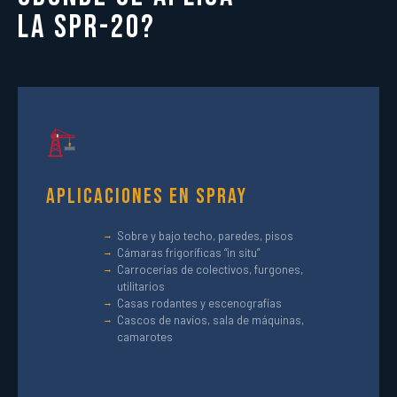
la SPR-20?
Aplicaciones en Spray
Sobre y bajo techo, paredes, pisos
Cámaras frigoríficas “in situ”
Carrocerías de colectivos, furgones,
utilitarios
Casas rodantes y escenografías
Cascos de navíos, sala de máquinas,
camarotes