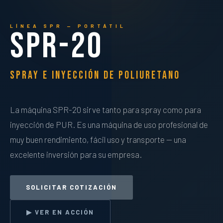
LÍNEA SPR — PORTÁTIL
SPR-20
Spray e Inyección de Poliuretano
La máquina SPR-20 sirve tanto para spray como para
inyección de PUR. Es una máquina de uso profesional de
muy buen rendimiento, fácil uso y transporte — una
excelente inversión para su empresa.
SOLICITAR COTIZACIÓN
▶ VER EN ACCIÓN