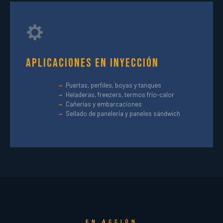
Aplicaciones en Inyección
Puertas, perfiles, boyas y tanques
Heladeras, freezers, termos frío-calor
Cañerías y embarcaciones
Sellado de panelería y paneles sándwich
EN ACCIÓN