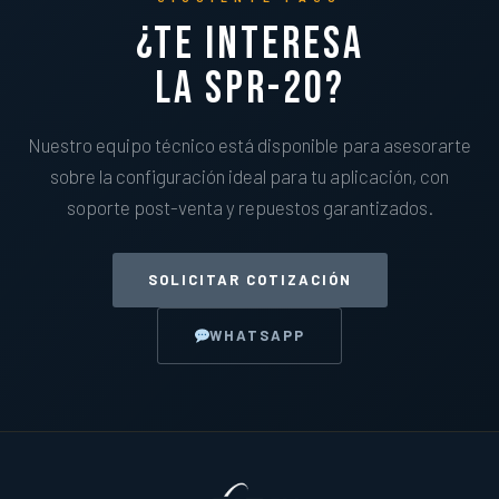
¿Te interesa
la SPR-20?
Nuestro equipo técnico está disponible para asesorarte
sobre la configuración ideal para tu aplicación, con
soporte post-venta y repuestos garantizados.
SOLICITAR COTIZACIÓN
WHATSAPP