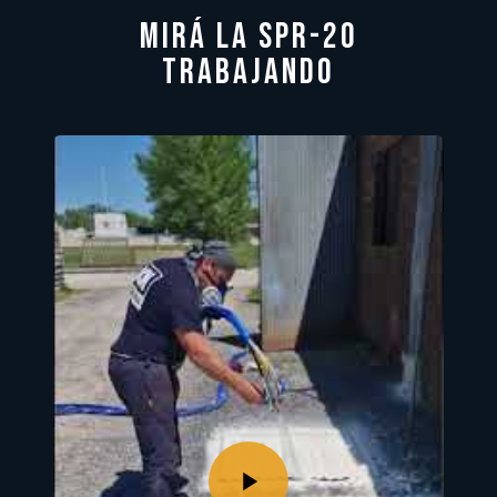
Mirá la SPR-20
trabajando