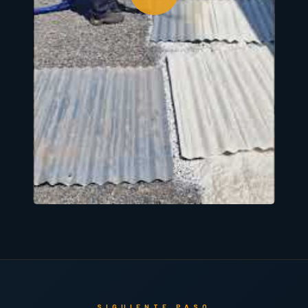
SIGUIENTE PASO