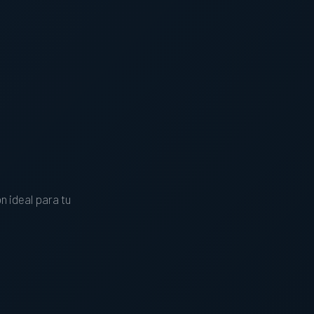
n ideal para tu