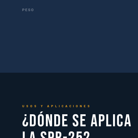
PESO
USOS Y APLICACIONES
¿Dónde se aplica