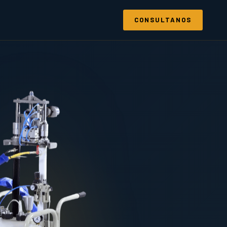
CONSULTANOS