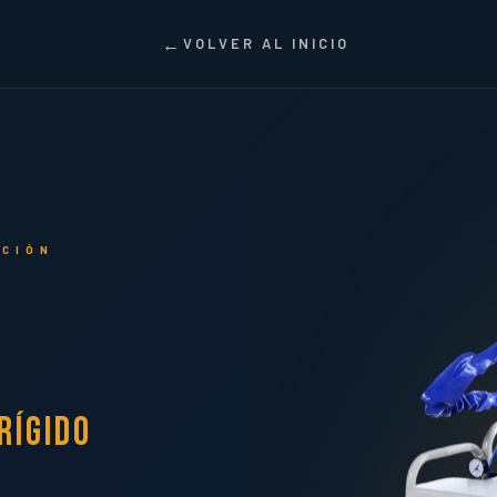
VOLVER AL INICIO
CCIÓN
Rígido