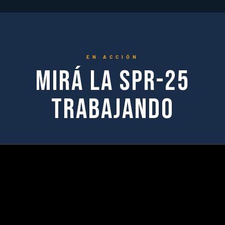
EN ACCIÓN
Mirá la SPR-25
trabajando