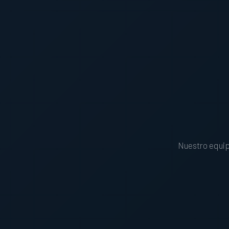
Nuestro equipo