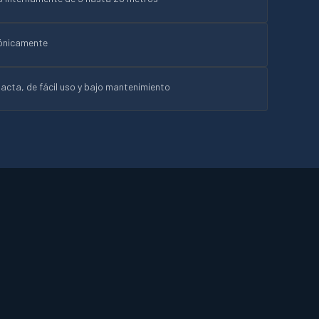
rónicamente
cta, de fácil uso y bajo mantenimiento