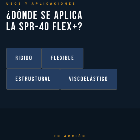
USOS Y APLICACIONES
¿Dónde se aplica
la SPR-40 FLEX+?
Rígido
Flexible
Estructural
Viscoelástico
EN ACCIÓN