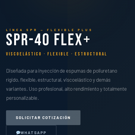
LÍNEA SPR — FLEXIBLE PLUS
SPR-40 FLEX+
Viscoelástico · Flexible · Estructural
Diseñada para inyección de espumas de poliuretano
rígido, flexible, estructural, viscoelástico y demás
variantes. Uso profesional, alto rendimiento y totalmente
personalizable.
SOLICITAR COTIZACIÓN
WHATSAPP