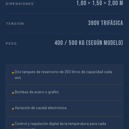
1,00 × 1,50 × 2,00 m
DIMENSIONES
380v Trifásica
TENSIÓN
400 / 500 kg (según modelo)
PESO
Dos tanques de reservorio de 250 litros de capacidad cada
✦
uno
Bombas de acero o grafito
✦
Variación de caudal electrónica
✦
Control y regulación digital de la temperatura para cada
✦