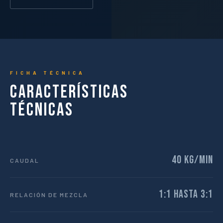
FICHA TÉCNICA
Características
Técnicas
40 kg/min
CAUDAL
1:1 hasta 3:1
RELACIÓN DE MEZCLA