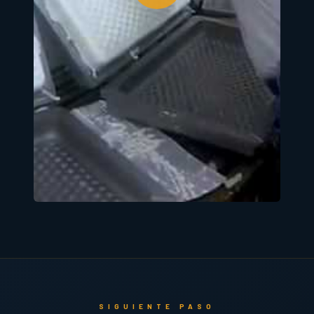
SIGUIENTE PASO