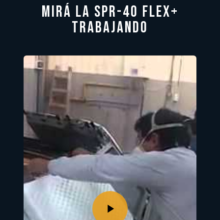
Mirá la SPR-40 FLEX+
trabajando